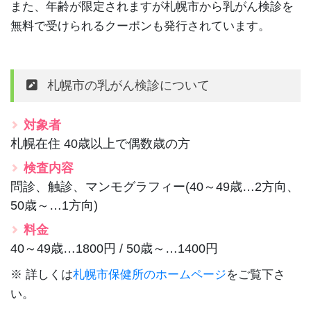
また、年齢が限定されますが札幌市から乳がん検診を
無料で受けられるクーポンも発行されています。
札幌市の乳がん検診について
対象者
札幌在住 40歳以上で偶数歳の方
検査内容
問診、触診、マンモグラフィー(40～49歳…2方向、
50歳～…1方向)
料金
40～49歳…1800円 / 50歳～…1400円
※ 詳しくは
札幌市保健所のホームページ
をご覧下さ
い。