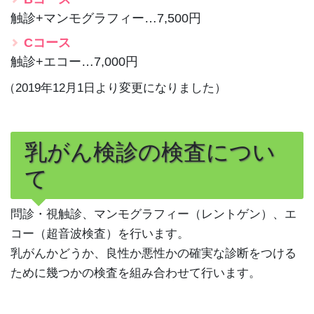
触診+マンモグラフィー…7,500円
Cコース
触診+エコー…7,000円
（2019年12月1日より変更になりました）
乳がん検診の検査につい
て
問診・視触診、マンモグラフィー（レントゲン）、エ
コー（超音波検査）を行います。
乳がんかどうか、良性か悪性かの確実な診断をつける
ために幾つかの検査を組み合わせて行います。