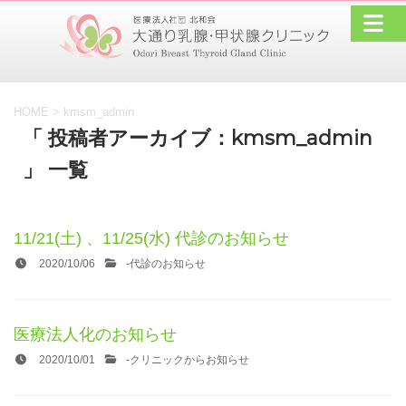
HOME
>
kmsm_admin
「 投稿者アーカイブ：kmsm_admin
」 一覧
11/21(土) 、11/25(水) 代診のお知らせ
2020/10/06
-
代診のお知らせ
医療法人化のお知らせ
2020/10/01
-
クリニックからお知らせ