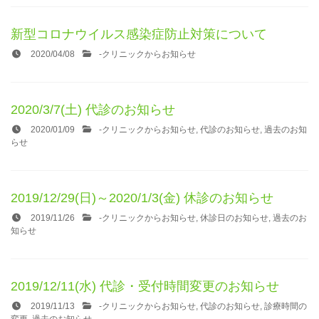
新型コロナウイルス感染症防止対策について
2020/04/08
-
クリニックからお知らせ
2020/3/7(土) 代診のお知らせ
2020/01/09
-
クリニックからお知らせ
,
代診のお知らせ
,
過去のお知
らせ
2019/12/29(日)～2020/1/3(金) 休診のお知らせ
2019/11/26
-
クリニックからお知らせ
,
休診日のお知らせ
,
過去のお
知らせ
2019/12/11(水) 代診・受付時間変更のお知らせ
2019/11/13
-
クリニックからお知らせ
,
代診のお知らせ
,
診療時間の
変更
,
過去のお知らせ