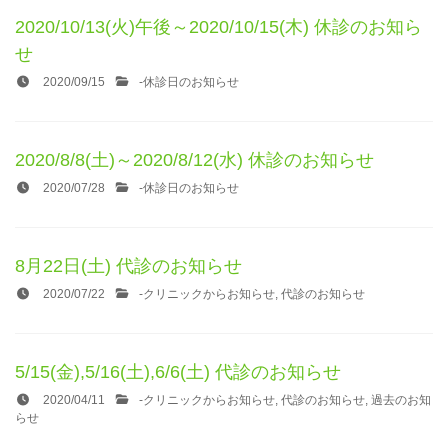
2020/10/13(火)午後～2020/10/15(木) 休診のお知ら
せ
2020/09/15
-
休診日のお知らせ
2020/8/8(土)～2020/8/12(水) 休診のお知らせ
2020/07/28
-
休診日のお知らせ
8月22日(土) 代診のお知らせ
2020/07/22
-
クリニックからお知らせ
,
代診のお知らせ
5/15(金),5/16(土),6/6(土) 代診のお知らせ
2020/04/11
-
クリニックからお知らせ
,
代診のお知らせ
,
過去のお知
らせ