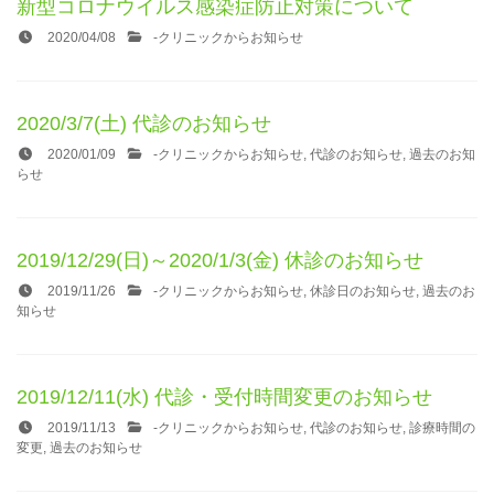
新型コロナウイルス感染症防止対策について
2020/04/08
-
クリニックからお知らせ
2020/3/7(土) 代診のお知らせ
2020/01/09
-
クリニックからお知らせ
,
代診のお知らせ
,
過去のお知
らせ
2019/12/29(日)～2020/1/3(金) 休診のお知らせ
2019/11/26
-
クリニックからお知らせ
,
休診日のお知らせ
,
過去のお
知らせ
2019/12/11(水) 代診・受付時間変更のお知らせ
2019/11/13
-
クリニックからお知らせ
,
代診のお知らせ
,
診療時間の
変更
,
過去のお知らせ