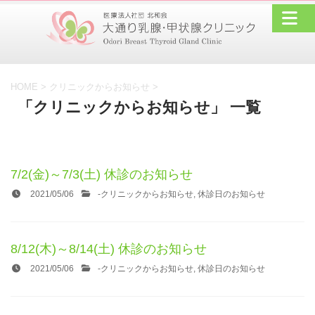
HOME
>
クリニックからお知らせ
>
「クリニックからお知らせ」 一覧
7/2(金)～7/3(土) 休診のお知らせ
2021/05/06
-
クリニックからお知らせ
,
休診日のお知らせ
8/12(木)～8/14(土) 休診のお知らせ
2021/05/06
-
クリニックからお知らせ
,
休診日のお知らせ