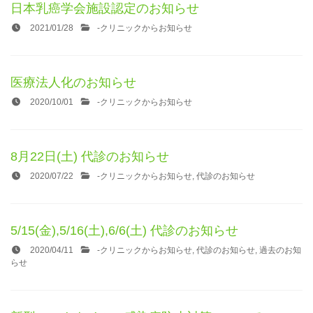
日本乳癌学会施設認定のお知らせ
2021/01/28
-
クリニックからお知らせ
医療法人化のお知らせ
2020/10/01
-
クリニックからお知らせ
8月22日(土) 代診のお知らせ
2020/07/22
-
クリニックからお知らせ
,
代診のお知らせ
5/15(金),5/16(土),6/6(土) 代診のお知らせ
2020/04/11
-
クリニックからお知らせ
,
代診のお知らせ
,
過去のお知
らせ