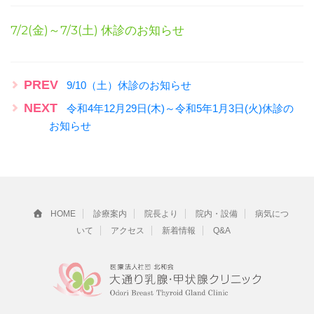
7/2(金)～7/3(土) 休診のお知らせ
PREV
9/10（土）休診のお知らせ
NEXT
令和4年12月29日(木)～令和5年1月3日(火)休診の
お知らせ
HOME
診療案内
院長より
院内・設備
病気につ
いて
アクセス
新着情報
Q&A