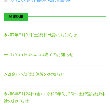
-
クリニックからお知らせ
,
代診のお知らせ
関連記事
令和7年8月9日(土)終日代診のお知らせ
With You Hokkaido終了のお知らせ
7/2(金)～7/3(土) 休診のお知らせ
令和6年5月24日(金)～令和6年5月25日(土)代診及び休
診のお知らせ