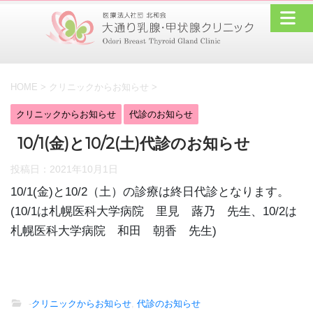
HOME
>
クリニックからお知らせ
>
クリニックからお知らせ
代診のお知らせ
10/1(金)と10/2(土)代診のお知らせ
投稿日：
2021年10月1日
10/1(金)と10/2（土）の診療は終日代診となります。
(10/1は札幌医科大学病院 里見 蕗乃 先生、10/2は
札幌医科大学病院 和田 朝香 先生)
-
クリニックからお知らせ
,
代診のお知らせ