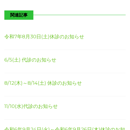
関連記事
令和7年8月30日(土)休診のお知らせ
6/5(土) 代診のお知らせ
8/12(木)～8/14(土) 休診のお知らせ
11/10(水)代診のお知らせ
令和6年9月24日(火)～令和6年9月26日(木)休診のお知