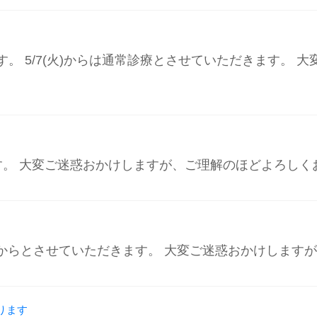
だきます。 5/7(火)からは通常診療とさせていただきます
ただきます。 大変ご迷惑おかけしますが、ご理解のほどよろし
を16:00からとさせていただきます。 大変ご迷惑おかけし
おります