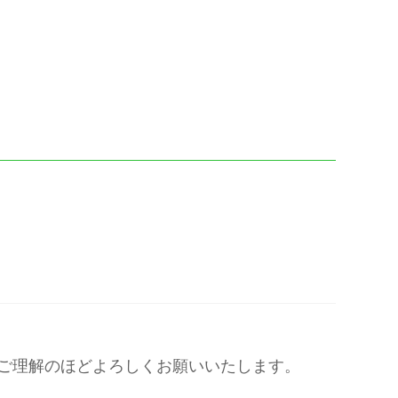
が、ご理解のほどよろしくお願いいたします。