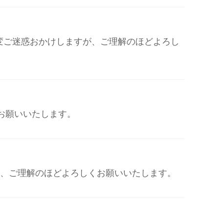
。 大変ご迷惑おかけしますが、ご理解のほどよろし
くお願いいたします。
ますが、ご理解のほどよろしくお願いいたします。