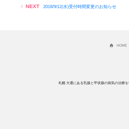
NEXT
2018/9/12(水)受付時間変更のお知らせ
HOME
札幌 大通にある乳腺と甲状腺の病気の治療