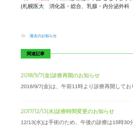
(札幌医大 消化器・総合、乳腺・内分泌外科
-
過去のお知らせ
関連記事
2018/9/7(金)診療再開のお知らせ
2018/9/7(金)は、午前11時より診療再開して
2017/12/13(水)診療時間変更のお知らせ
12/13(水)は手術のため、午後の診療は15