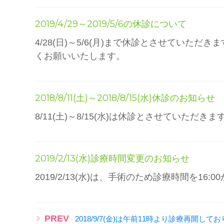
2019/4/29～2019/5/6の休診について
4/28(日)～5/6(月)まで休診とさせていた
くお願いいたします。
2018/8/11(土)～2018/8/15(水)休診のお知らせ
8/11(土)～8/15(水)は休診とさせてい
2019/2/13(水)診療時間変更のお知らせ
2019/2/13(水)は、手術のため診療時間
PREV
2018/9/7(金)は午前11時より診療再開して