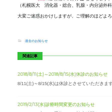
（札幌医大 消化器・総合、乳腺・内分泌外科
大変ご迷惑おかけしますが、ご理解のほどよろ
-
過去のお知らせ
関連記事
2018/8/11(土)～2018/8/15(水)休診のお知らせ
8/11(土)～8/15(水)は休診とさせてい
2019/2/13(水)診療時間変更のお知らせ