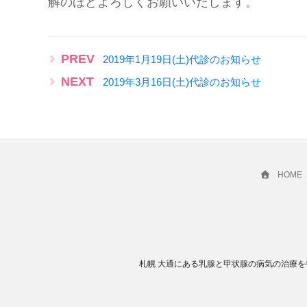
解のほどよろしくお願いいたします。
PREV
2019年1月19日(土)代診のお知らせ
NEXT
2019年3月16日(土)代診のお知らせ
HOME
札幌 大通にある乳腺と甲状腺の病気の治療