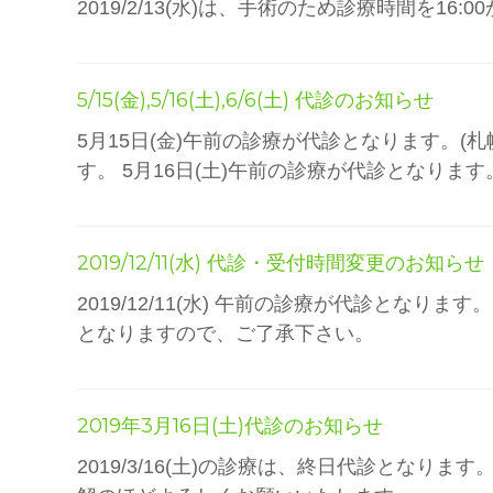
2019/2/13(水)は、手術のため診療時間
5/15(金),5/16(土),6/6(土) 代診のお知らせ
5月15日(金)午前の診療が代診となります。
す。 5月16日(土)午前の診療が代診となります。
2019/12/11(水) 代診・受付時間変更のお知らせ
2019/12/11(水) 午前の診療が代診とな
となりますので、ご了承下さい。
2019年3月16日(土)代診のお知らせ
2019/3/16(土)の診療は、終日代診とな