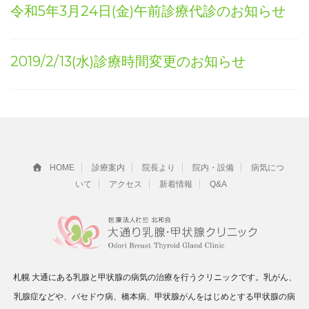
令和5年3月24日(金)午前診療代診のお知らせ
2019/2/13(水)診療時間変更のお知らせ
HOME
診療案内
院長より
院内・設備
病気につ
いて
アクセス
新着情報
Q&A
札幌 大通にある乳腺と甲状腺の病気の治療を行うクリニックです。乳がん、
乳腺症などや、バセドウ病、橋本病、甲状腺がんをはじめとする甲状腺の病