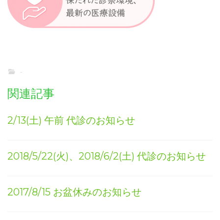
-
関連記事
2/13(土) 午前 代診のお知らせ
2018/5/22(火)、2018/6/2(土) 代診のお知らせ
2017/8/15 お盆休みのお知らせ