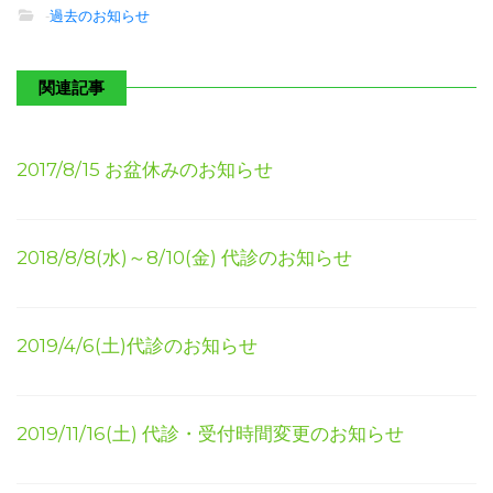
-
過去のお知らせ
関連記事
2017/8/15 お盆休みのお知らせ
2018/8/8(水)～8/10(金) 代診のお知らせ
2019/4/6(土)代診のお知らせ
2019/11/16(土) 代診・受付時間変更のお知らせ