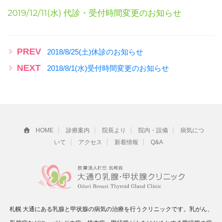
2019/12/11(水) 代診・受付時間変更のお知らせ
PREV
2018/8/25(土)休診のお知らせ
NEXT
2018/8/1(水)受付時間変更のお知らせ
HOME
診療案内
院長より
院内・設備
病気につ
いて
アクセス
新着情報
Q&A
札幌 大通にある乳腺と甲状腺の病気の治療を行うクリニックです。乳がん、