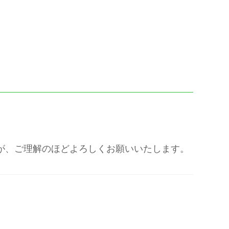
しますが、ご理解のほどよろしくお願いいたします。