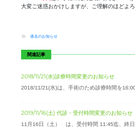
大変ご迷惑おかけしますが、ご理解のほどよろ
-
過去のお知らせ
関連記事
2018/11/21(水)診療時間変更のお知らせ
2018/11/21(水)は、手術のため診療時間
2019/11/16(土) 代診・受付時間変更のお知らせ
11月16日（土） は、受付時間 11:45迄