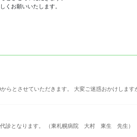
しくお願いいたします。
を16:00からとさせていただきます。 大変ご迷惑おかけ
、終日代診となります。 （東札幌病院 大村 東生 先生）