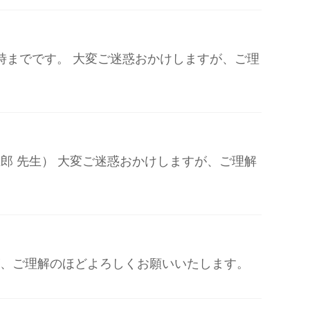
8時までです。 大変ご迷惑おかけしますが、ご理
 五郎 先生） 大変ご迷惑おかけしますが、ご理解
ますが、ご理解のほどよろしくお願いいたします。