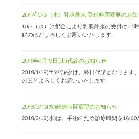
2017/10/3（水）乳腺外来 受付時間変更のお
10/3（水）は都合により乳腺外来の受付は1
解のほどよろしくお願いいたします。
2019年1月19日(土)代診のお知らせ
2019/1/19(土)の診療は、終日代診となり
のほどよろしくお願いいたします。
2019/3/13(水)診療時間変更のお知らせ
2019/3/13(水)は、手術のため診療時間